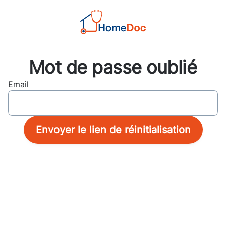
Mot de passe oublié
Email
Envoyer le lien de réinitialisation