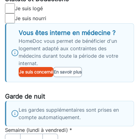
Je suis logé
Je suis nourri
Vous êtes interne en médecine ?
HomeDoc vous permet de bénéficier d'un
logement adapté aux contraintes des
médecins durant toute la période de votre
internat.
Je suis concerné
En savoir plus
Garde de nuit
Les gardes supplémentaires sont prises en
compte automatiquement.
Semaine (lundi à vendredi) *