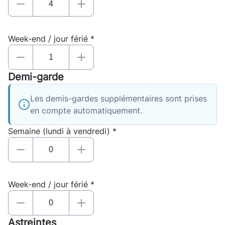
Week-end / jour férié *
Demi-garde
Les demis-gardes supplémentaires sont prises
en compte automatiquement.
Semaine (lundi à vendredi) *
Week-end / jour férié *
Astreintes