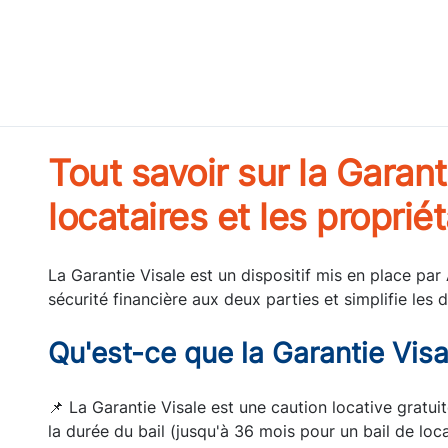
Tout savoir sur la Garant
locataires et les propriét
La Garantie Visale est un dispositif mis en place par 
sécurité financière aux deux parties et simplifie l
Qu'est-ce que la Garantie Visa
📌 La Garantie Visale est une caution locative gratu
la durée du bail (jusqu'à 36 mois pour un bail de loca