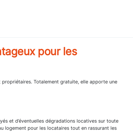
antageux pour les
t propriétaires. Totalement gratuite, elle apporte une
yés et d’éventuelles dégradations locatives sur toute
 au logement pour les locataires tout en rassurant les