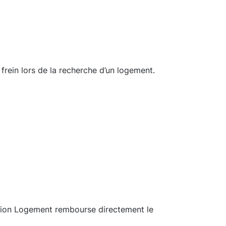
 frein lors de la recherche d’un logement.
ction Logement rembourse directement le