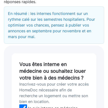
réponses rapides.
En résumé : les internes fonctionnent sur un
rythme calé sur les semestres hospitaliers. Pour
optimiser vos chances, pensez à publier vos
annonces en septembre pour novembre et en
mars pour mai.
Vous êtes interne en
médecine ou souhaitez louer
votre bien à des médecins ?
Inscrivez-vous pour créer votre accès
HomeDoc nécessaire afin de
recherche un logement ou mettre son
bien en location.