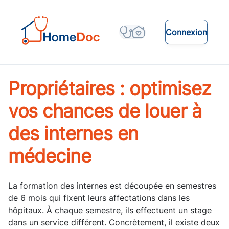
Connexion
Propriétaires : optimisez
vos chances de louer à
des internes en
médecine
La formation des internes est découpée en semestres
de 6 mois qui fixent leurs affectations dans les
hôpitaux. À chaque semestre, ils effectuent un stage
dans un service différent. Concrètement, il existe deux