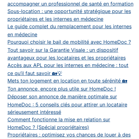
accompagner un professionnel de santé en formation
Sous-location : une opportunité stratégique pour les
propriétaires et les internes en médecine
Le guide complet du remplacement pour les internes
en médecine
Pourquoi choisir le bail de mobilité avec HomeDoc ?
Tout savoir sur la Garantie Visale : un dispositif
avantageux pour les locataires et les propriétaires
Accès aux APL pour les internes en médecine : tout
ce qu’il faut savoir 🏡💡
Mets ton logement en location en toute sérénité 🏡
Ton annonce, encore plus utile sur HomeDoc !
Déposer son annonce de manière optimale sur
HomeDoc : 5 conseils clés pour attirer un locataire
sérieusement intéressé
Comment fonctionne la mise en relation sur
HomeDoc ? (Spécial propriétaires)
Propriétaires : optimisez vos chances de louer à des