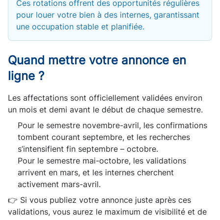
Ces rotations offrent des opportunités régulières
pour louer votre bien à des internes, garantissant
une occupation stable et planifiée.
Quand mettre votre annonce en
ligne ?
Les affectations sont officiellement validées environ
un mois et demi avant le début de chaque semestre.
Pour le semestre novembre-avril, les confirmations
tombent courant septembre, et les recherches
s’intensifient fin septembre – octobre.
Pour le semestre mai-octobre, les validations
arrivent en mars, et les internes cherchent
activement mars-avril.
👉 Si vous publiez votre annonce juste après ces
validations, vous aurez le maximum de visibilité et de