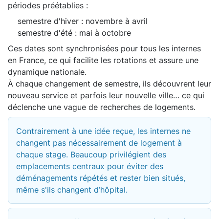
périodes préétablies :
semestre d'hiver : novembre à avril
semestre d'été : mai à octobre
Ces dates sont synchronisées pour tous les internes
en France, ce qui facilite les rotations et assure une
dynamique nationale.
À chaque changement de semestre, ils découvrent leur
nouveau service et parfois leur nouvelle ville… ce qui
déclenche une vague de recherches de logements.
Contrairement à une idée reçue, les internes ne
changent pas nécessairement de logement à
chaque stage. Beaucoup privilégient des
emplacements centraux pour éviter des
déménagements répétés et rester bien situés,
même s'ils changent d’hôpital.