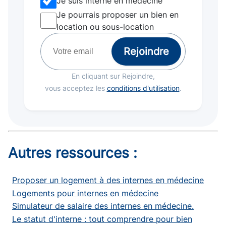
Je suis interne en médecine
Je pourrais proposer un bien en
location ou sous-location
Rejoindre
En cliquant sur Rejoindre,
vous acceptez les
conditions d'utilisation
.
Autres ressources :
Proposer un logement à des internes en médecine
Logements pour internes en médecine
Simulateur de salaire des internes en médecine.
Le statut d'interne : tout comprendre pour bien